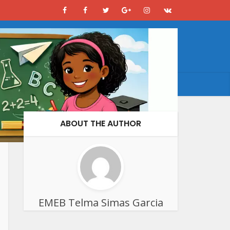
ABOUT THE AUTHOR
EMEB Telma Simas Garcia