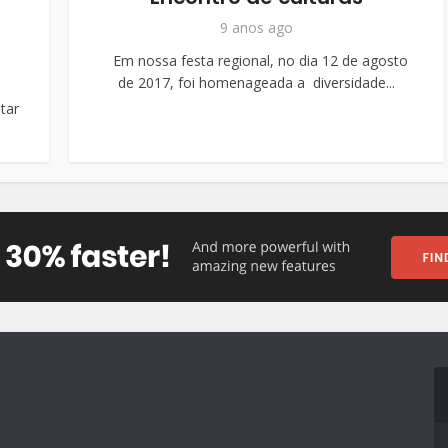
9 anos ago
Em nossa festa regional, no dia 12 de agosto
de 2017, foi homenageada a diversidade...
tar