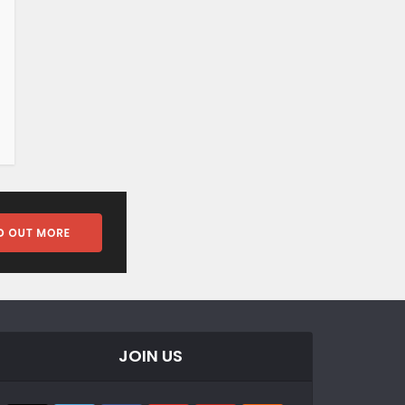
JOIN US