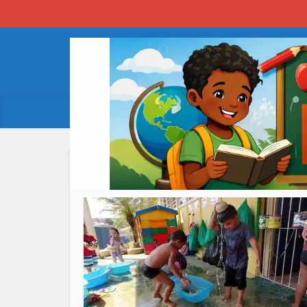
AUTHOR - 