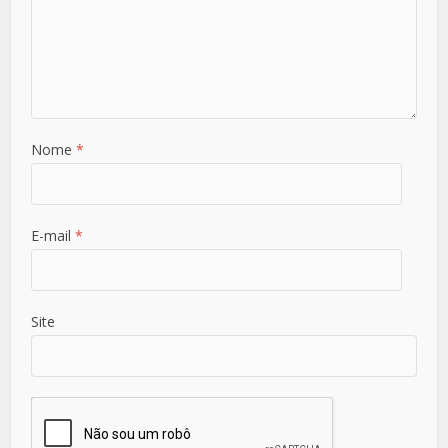
Nome
*
E-mail
*
Site