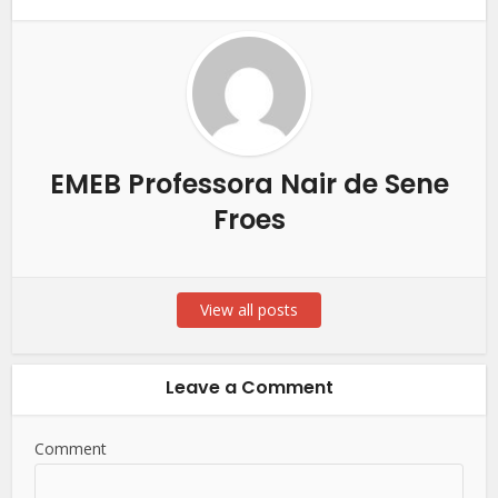
EMEB Professora Nair de Sene
Froes
View all posts
Leave a Comment
Comment