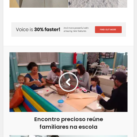
Encontro precioso reúne
familiares na escola