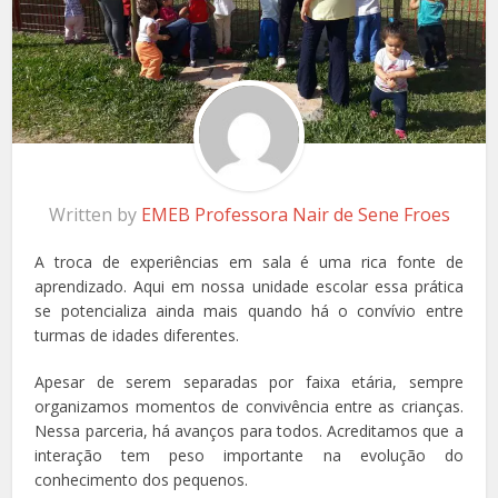
Written by
EMEB Professora Nair de Sene Froes
A troca de experiências em sala é uma rica fonte de
aprendizado. Aqui em nossa unidade escolar essa prática
se potencializa ainda mais quando há o convívio entre
turmas de idades diferentes.
Apesar de serem separadas por faixa etária, sempre
organizamos momentos de convivência entre as crianças.
Nessa parceria, há avanços para todos. Acreditamos que a
interação tem peso importante na evolução do
conhecimento dos pequenos.